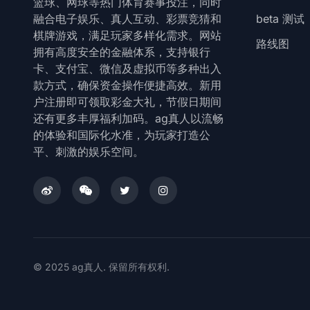
篮球、网球等热门体育赛事投注，同时
融合电子娱乐、真人互动、彩票竞猜和
beta 测试
棋牌游戏，满足玩家多样化需求。网站
路线图
拥有高度安全的金融体系，支持银行
卡、支付宝、微信及虚拟币等多种出入
款方式，确保资金操作便捷高效。新用
户注册即可领取彩金大礼，节假日期间
还有更多丰厚福利加码。ag真人以流畅
的体验和国际化水准，为玩家打造公
平、刺激的娱乐空间。
© 2025 ag真人. 保留所有权利.