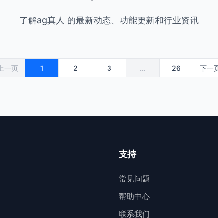
了解ag真人 的最新动态、功能更新和行业资讯
上一页
1
2
3
...
26
下一
支持
常见问题
帮助中心
联系我们