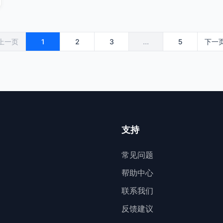
上一页
1
2
3
...
5
下一
支持
常见问题
帮助中心
联系我们
反馈建议