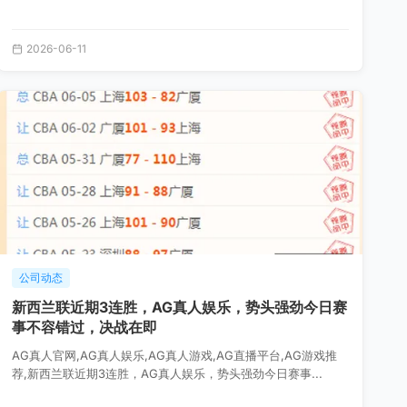
2026-06-11
公司动态
新西兰联近期3连胜，AG真人娱乐，势头强劲今日赛
事不容错过，决战在即
AG真人官网,AG真人娱乐,AG真人游戏,AG直播平台,AG游戏推
荐,新西兰联近期3连胜，AG真人娱乐，势头强劲今日赛事...