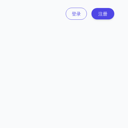
登录
注册