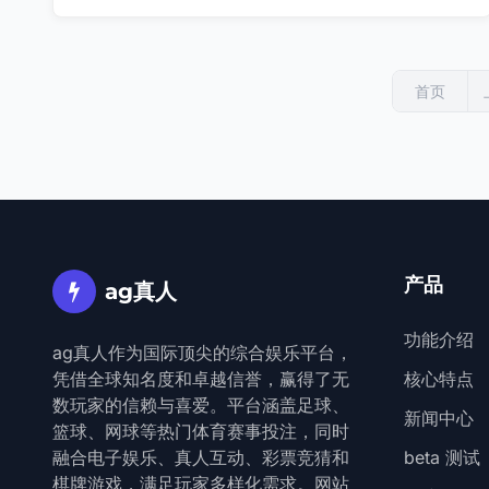
首页
产品
ag真人
功能介绍
ag真人作为国际顶尖的综合娱乐平台，
凭借全球知名度和卓越信誉，赢得了无
核心特点
数玩家的信赖与喜爱。平台涵盖足球、
新闻中心
篮球、网球等热门体育赛事投注，同时
融合电子娱乐、真人互动、彩票竞猜和
beta 测试
棋牌游戏，满足玩家多样化需求。网站