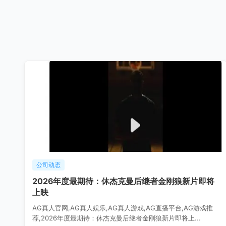
公司动态
2026年度最期待：休杰克曼后继者金刚狼新片即将
上映
AG真人官网,AG真人娱乐,AG真人游戏,AG直播平台,AG游戏推
荐,2026年度最期待：休杰克曼后继者金刚狼新片即将上...