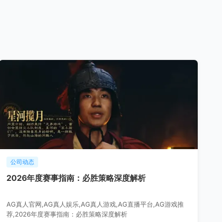
公司动态
2026年度赛事指南：必胜策略深度解析
AG真人官网,AG真人娱乐,AG真人游戏,AG直播平台,AG游戏推
荐,2026年度赛事指南：必胜策略深度解析