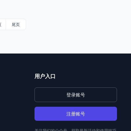
页
尾页
用户入口
登录账号
注册账号
关注我们的公众号，获取最新活动和使用技巧