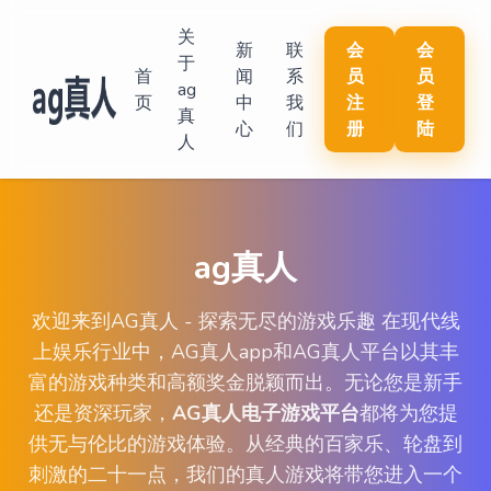
关
新
联
会
会
于
首
闻
系
员
员
ag
页
中
我
注
登
真
心
们
册
陆
人
ag真人
欢迎来到AG真人 - 探索无尽的游戏乐趣 在现代线
上娱乐行业中，AG真人app和AG真人平台以其丰
富的游戏种类和高额奖金脱颖而出。无论您是新手
还是资深玩家，
AG真人电子游戏平台
都将为您提
供无与伦比的游戏体验。从经典的百家乐、轮盘到
刺激的二十一点，我们的真人游戏将带您进入一个