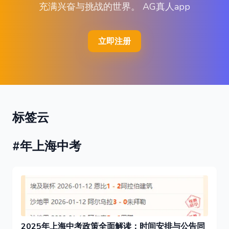
充满兴奋与挑战的世界。 AG真人app
立即注册
标签云
#年上海中考
2025年上海中考政策全面解读：时间安排与公告同