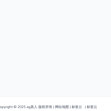
opyright © 2025
ag真人
版权所有 |
网站地图
|
标签云
|
标签云