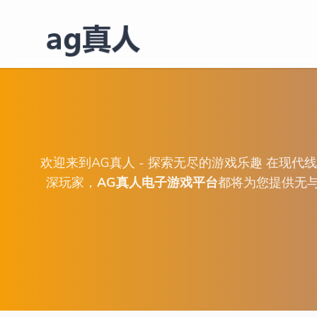
欢迎来到AG真人 - 探索无尽的游戏乐趣 在现
深玩家，
AG真人电子游戏平台
都将为您提供无