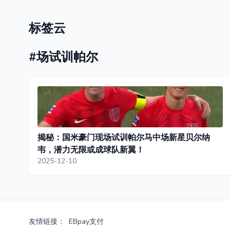
标签云
#场试训帕尔
揭秘：国米豪门现场试训帕尔马中场新星贝尔纳
韦，潜力无限或成球队新翼！
2025-12-10
友情链接：
EBpay支付