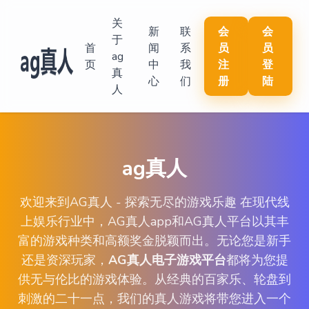
关
新
联
会
会
于
首
闻
系
员
员
ag
页
中
我
注
登
真
心
们
册
陆
人
ag真人
欢迎来到AG真人 - 探索无尽的游戏乐趣 在现代线
上娱乐行业中，AG真人app和AG真人平台以其丰
富的游戏种类和高额奖金脱颖而出。无论您是新手
还是资深玩家，
AG真人电子游戏平台
都将为您提
供无与伦比的游戏体验。从经典的百家乐、轮盘到
刺激的二十一点，我们的真人游戏将带您进入一个