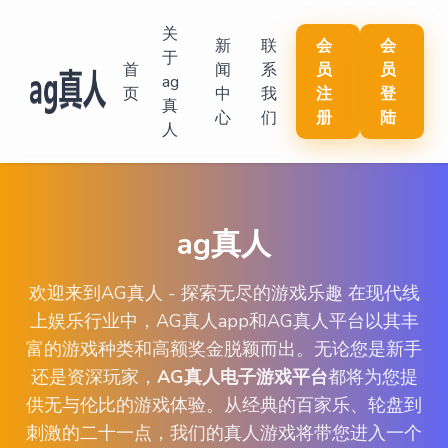
关
新
联
会
会
于
首
闻
系
员
员
ag
页
中
我
注
登
真
心
们
册
陆
人
ag真人
欢迎来到AG真人 - 探索无尽的游戏乐趣 在现代线
上娱乐行业中，AG真人app和AG真人平台以其丰
富的游戏种类和高额奖金脱颖而出。无论您是新手
还是资深玩家，
AG真人电子游戏平台
都将为您提
供无与伦比的游戏体验。从经典的百家乐、轮盘到
刺激的二十一点，我们的真人游戏将带您进入一个