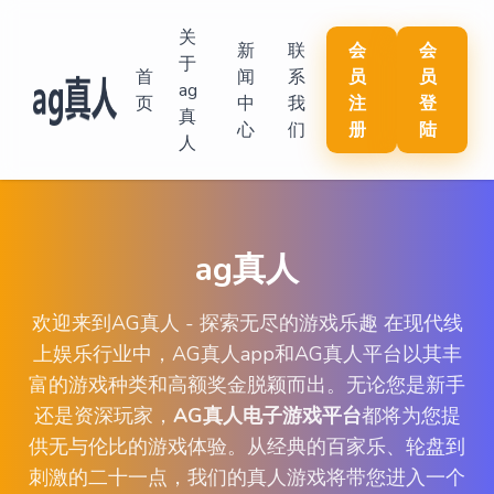
关
新
联
会
会
于
首
闻
系
员
员
ag
页
中
我
注
登
真
心
们
册
陆
人
ag真人
欢迎来到AG真人 - 探索无尽的游戏乐趣 在现代线
上娱乐行业中，AG真人app和AG真人平台以其丰
富的游戏种类和高额奖金脱颖而出。无论您是新手
还是资深玩家，
AG真人电子游戏平台
都将为您提
供无与伦比的游戏体验。从经典的百家乐、轮盘到
刺激的二十一点，我们的真人游戏将带您进入一个