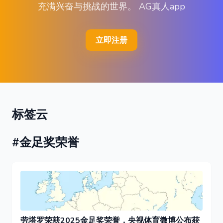
充满兴奋与挑战的世界。 AG真人app
立即注册
标签云
#金足奖荣誉
劳塔罗荣获2025金足奖荣誉，央视体育微博公布获