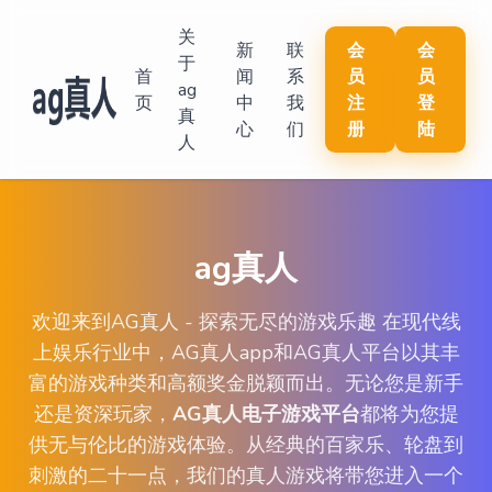
关
新
联
会
会
于
首
闻
系
员
员
ag
页
中
我
注
登
真
心
们
册
陆
人
ag真人
欢迎来到AG真人 - 探索无尽的游戏乐趣 在现代线
上娱乐行业中，AG真人app和AG真人平台以其丰
富的游戏种类和高额奖金脱颖而出。无论您是新手
还是资深玩家，
AG真人电子游戏平台
都将为您提
供无与伦比的游戏体验。从经典的百家乐、轮盘到
刺激的二十一点，我们的真人游戏将带您进入一个