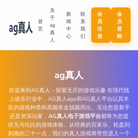
关
新
联
会
会
于
首
闻
系
员
员
ag
页
中
我
注
登
真
心
们
册
陆
人
ag真人
欢迎来到AG真人 - 探索无尽的游戏乐趣 在现代线
上娱乐行业中，AG真人app和AG真人平台以其丰
富的游戏种类和高额奖金脱颖而出。无论您是新手
还是资深玩家，
AG真人电子游戏平台
都将为您提
供无与伦比的游戏体验。从经典的百家乐、轮盘到
刺激的二十一点，我们的真人游戏将带您进入一个