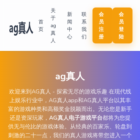
关
新
联
会
会
于
首
闻
系
员
员
ag
页
中
我
注
登
真
心
们
册
陆
人
ag真人
欢迎来到AG真人 - 探索无尽的游戏乐趣 在现代线
上娱乐行业中，AG真人app和AG真人平台以其丰
富的游戏种类和高额奖金脱颖而出。无论您是新手
还是资深玩家，
AG真人电子游戏平台
都将为您提
供无与伦比的游戏体验。从经典的百家乐、轮盘到
刺激的二十一点，我们的真人游戏将带您进入一个