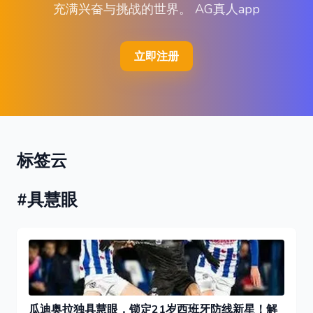
充满兴奋与挑战的世界。 AG真人app
立即注册
标签云
#具慧眼
瓜迪奥拉独具慧眼，锁定21岁西班牙防线新星！解