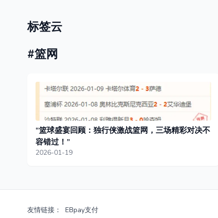
标签云
#篮网
“篮球盛宴回顾：独行侠激战篮网，三场精彩对决不
容错过！”
2026-01-19
友情链接：
EBpay支付