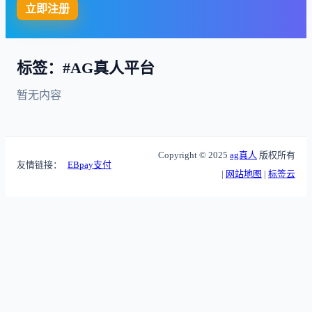
立即注册
标签：#AG真人平台
暂无内容
Copyright © 2025
ag真人
版权所有
友情链接：
EBpay支付
|
网站地图
|
标签云