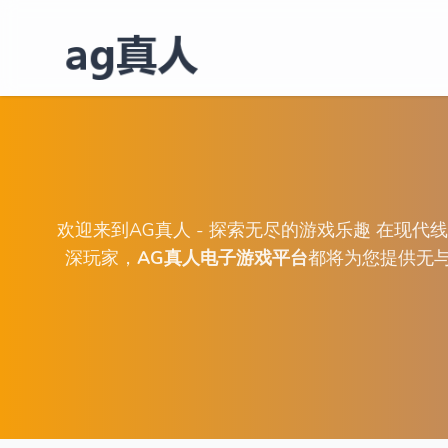
欢迎来到AG真人 - 探索无尽的游戏乐趣 在现
深玩家，
AG真人电子游戏平台
都将为您提供无