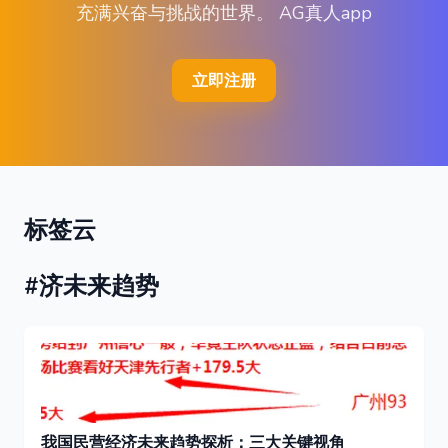
充满兴奋与挑战的世界。 AG真人app
立即注册
标签云
#济未来趋势
我国民营经济未来趋势探析：三大关键视角