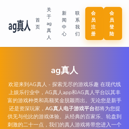
关
新
联
会
会
于
首
闻
系
员
员
ag
页
中
我
注
登
真
心
们
册
陆
人
ag真人
欢迎来到AG真人 - 探索无尽的游戏乐趣 在现代线
上娱乐行业中，AG真人app和AG真人平台以其丰
富的游戏种类和高额奖金脱颖而出。无论您是新手
还是资深玩家，
AG真人电子游戏平台
都将为您提
供无与伦比的游戏体验。从经典的百家乐、轮盘到
刺激的二十一点，我们的真人游戏将带您进入一个