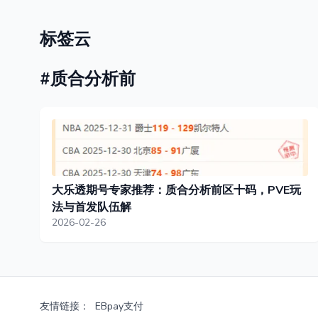
标签云
#质合分析前
大乐透期号专家推荐：质合分析前区十码，PVE玩
法与首发队伍解
2026-02-26
友情链接：
EBpay支付