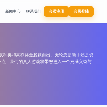
人
新闻中心
联系我们
会员注册
会员登陆
的游戏种类和高额奖金脱颖而出。无论您是新手还是资
一点，我们的真人游戏将带您进入一个充满兴奋与