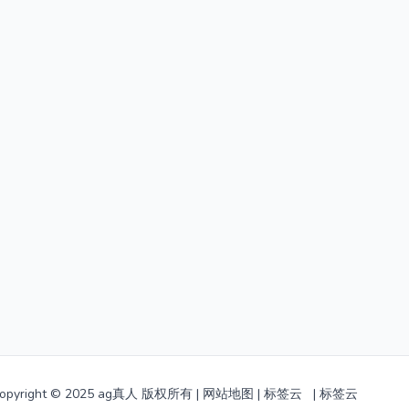
opyright © 2025
ag真人
版权所有 |
网站地图
|
标签云
|
标签云