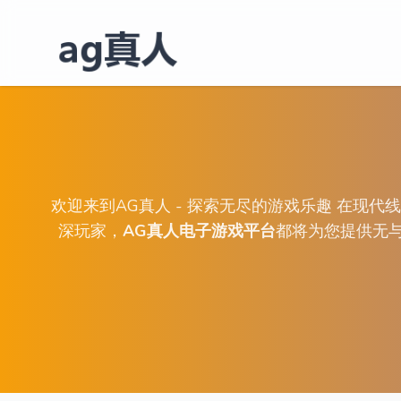
欢迎来到AG真人 - 探索无尽的游戏乐趣 在现
深玩家，
AG真人电子游戏平台
都将为您提供无