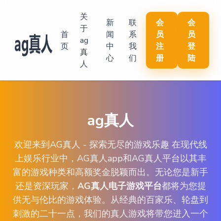
关
新
联
会
会
于
首
闻
系
员
员
ag
页
中
我
注
登
真
心
们
册
陆
人
ag真人
欢迎来到AG真人 - 探索无尽的游戏乐趣 在现代线
上娱乐行业中，AG真人app和AG真人平台以其丰
富的游戏种类和高额奖金脱颖而出。无论您是新手
还是资深玩家，
AG真人电子游戏平台
都将为您提
供无与伦比的游戏体验。从经典的百家乐、轮盘到
刺激的二十一点，我们的真人游戏将带您进入一个