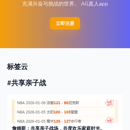
充满兴奋与挑战的世界。 AG真人app
立即注册
标签云
#共享亲子战
詹姆斯：共享亲子战场，共度欢乐家庭时光。