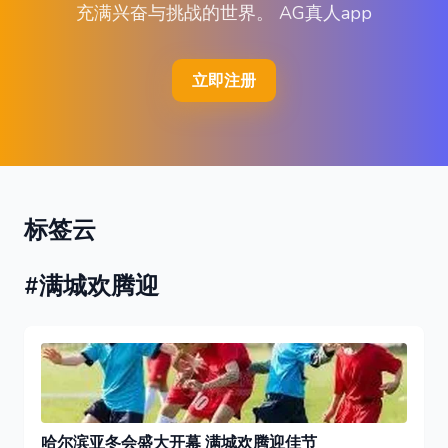
充满兴奋与挑战的世界。 AG真人app
立即注册
标签云
#满城欢腾迎
哈尔滨亚冬会盛大开幕 满城欢腾迎佳节