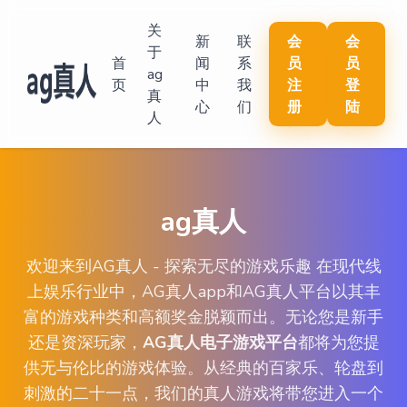
关
新
联
会
会
于
首
闻
系
员
员
ag
页
中
我
注
登
真
心
们
册
陆
人
ag真人
欢迎来到AG真人 - 探索无尽的游戏乐趣 在现代线
上娱乐行业中，AG真人app和AG真人平台以其丰
富的游戏种类和高额奖金脱颖而出。无论您是新手
还是资深玩家，
AG真人电子游戏平台
都将为您提
供无与伦比的游戏体验。从经典的百家乐、轮盘到
刺激的二十一点，我们的真人游戏将带您进入一个