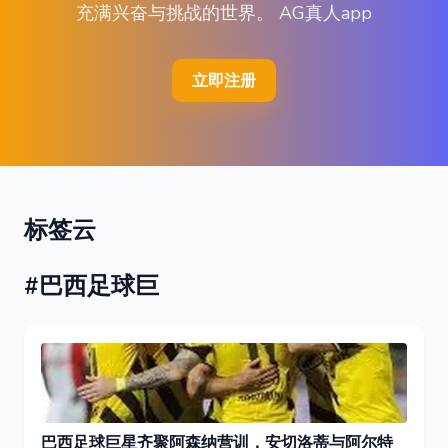
充满兴奋与挑战的世界。 AG真人app
立即注册
标签云
#巴西足球巨
巴西足球巨星齐聚阿森纳营训，安切洛蒂与阿尔特