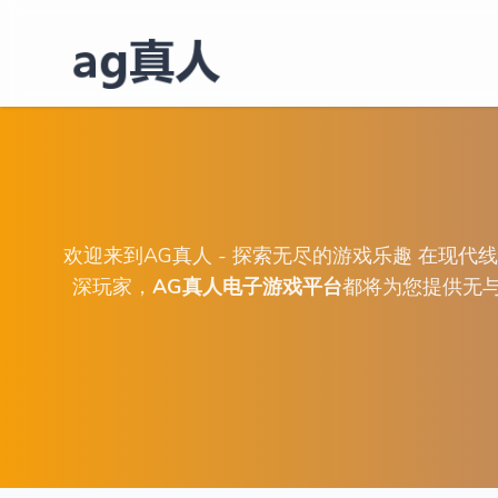
欢迎来到AG真人 - 探索无尽的游戏乐趣 在现
深玩家，
AG真人电子游戏平台
都将为您提供无