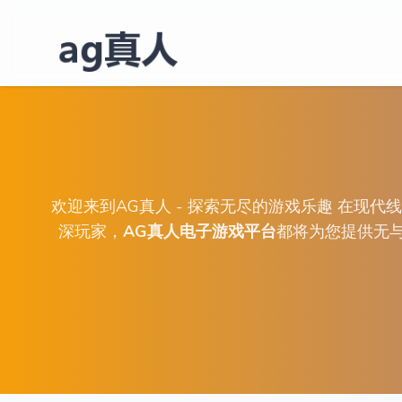
欢迎来到AG真人 - 探索无尽的游戏乐趣 在现
深玩家，
AG真人电子游戏平台
都将为您提供无