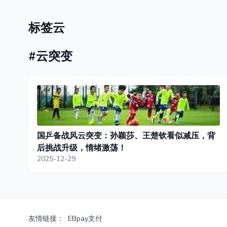
标签云
#云突变
国乒备战风云突变：孙颖莎、王楚钦看似减压，背
后挑战升级，情绪激荡！
2025-12-29
友情链接：
EBpay支付