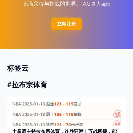
充满兴奋与挑战的世界。 AG真人app
立即注册
标签云
#拉布宗体育
土超霸主特拉布宗体育，连胜狂潮！五战四捷，能