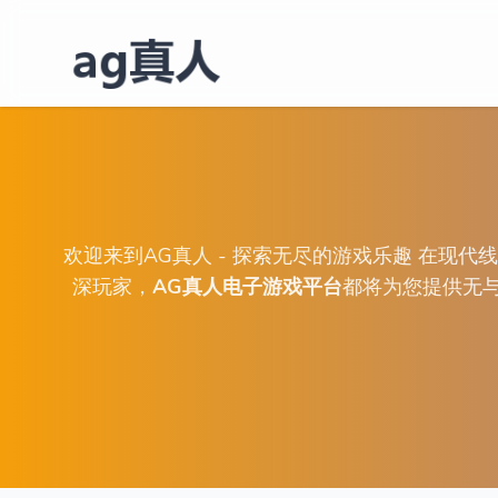
欢迎来到AG真人 - 探索无尽的游戏乐趣 在现
深玩家，
AG真人电子游戏平台
都将为您提供无