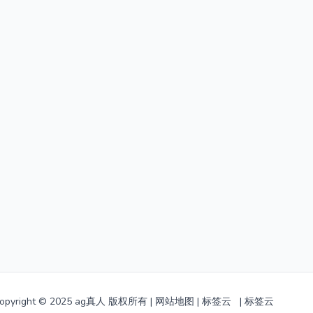
opyright © 2025
ag真人
版权所有 |
网站地图
|
标签云
|
标签云