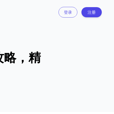
登录
注册
攻略，精