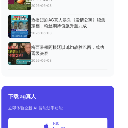
2026-06-03
热播短剧AG真人娱乐《爱情公寓》续集
定档，粉丝期待值飙升至九成
2026-06-03
梅西带领阿根廷以3比1战胜巴西，成功
晋级决赛
2026-06-03
下载 ag真人
立即体验全新 AI 智能助手功能
下载