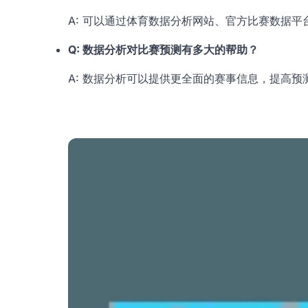
A: 可以通过体育数据分析网站、官方比赛数据平
Q: 数据分析对比赛预测有多大的帮助？
A: 数据分析可以提供更全面的赛事信息，提高预