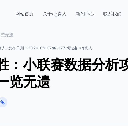
网站首页
关于ag真人
新闻中心
联系我们
一览无遗
人 发布日期：2026-06-07
277 阅读
ag真人
胜：小联赛数据分析
一览无遗