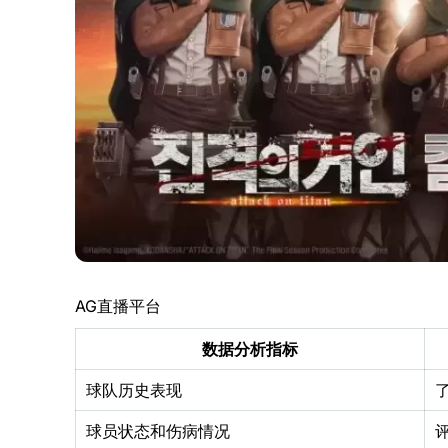
AG直播平台
数据分析指标
球队历史表现
球员状态和伤病情况