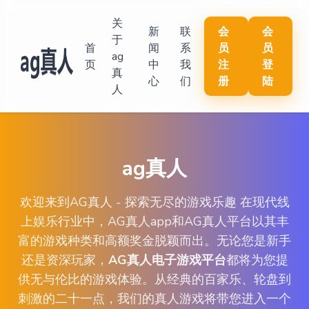
关
新
联
会
会
于
首
闻
系
员
员
ag
页
中
我
注
登
真
心
们
册
陆
人
ag真人
欢迎来到AG真人 - 探索无尽的游戏乐趣 在现代线
上娱乐行业中，AG真人app和AG真人平台以其丰
富的游戏种类和高额奖金脱颖而出。无论您是新手
还是资深玩家，
AG真人电子游戏平台
都将为您提
供无与伦比的游戏体验。从经典的百家乐、轮盘到
刺激的二十一点，我们的真人游戏将带您进入一个