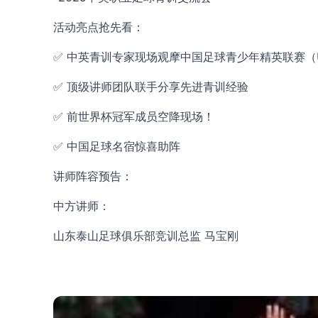
活动亮点抢先看：
✅ 中英青训专家现场观摩中国足球青少年精英联赛（
✅ 顶级讲师团队联手分享先进青训经验
✅ 前世界杯冠军成员空降现场！
✅ 中国足球名宿惊喜助阵
讲师阵容预告：
中方讲师：
山东泰山足球俱乐部竞训总监 马宝刚