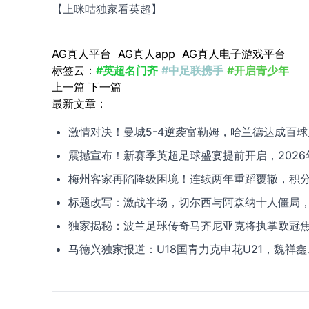
【上咪咕独家看英超】
AG真人平台
AG真人app
AG真人电子游戏平台
标签云：
#英超名门齐
#中足联携手
#开启青少年
上一篇
下一篇
最新文章：
激情对决！曼城5-4逆袭富勒姆，哈兰德达成百
震撼宣布！新赛季英超足球盛宴提前开启，2026
梅州客家再陷降级困境！连续两年重蹈覆辙，积
标题改写：激战半场，切尔西与阿森纳十人僵局
独家揭秘：波兰足球传奇马齐尼亚克将执掌欧冠焦
马德兴独家报道：U18国青力克申花U21，魏祥