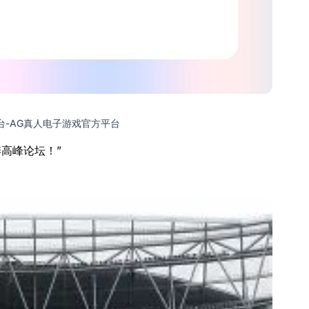
平台-AG真人电子游戏官方平台
高峰论坛！”