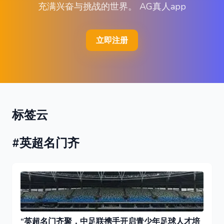
充满兴奋与挑战的世界。 AG真人app
立即注册
标签云
#英超名门齐
“英超名门齐聚，中足联携手开启青少年足球人才培