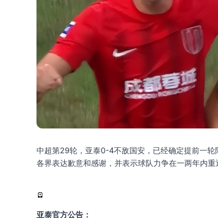
中超第29轮，亚泰0-4不敌国安，已经确定提前一
各界表达歉意和感谢，并表示球队力争在一两年内重
🪫
亚泰官方公告：