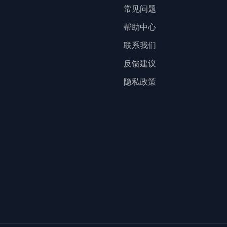
常见问题
帮助中心
联系我们
反馈建议
隐私政策