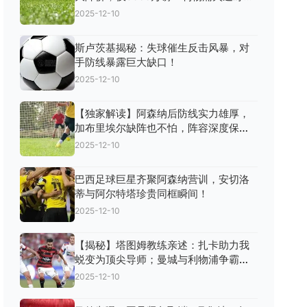
上，夏季转会风云再起！
2025-12-10
斯卢茨基揭秘：失球催生反击风暴，对
手防线暴露巨大缺口！
2025-12-10
【独家解读】阿森纳后防线实力雄厚，
加布里埃尔缺阵也不怕，阵容深度保障
赛季稳定！
2025-12-10
巴西足球巨星齐聚阿森纳营训，安切洛
蒂与阿尔特塔珍贵同框瞬间！
2025-12-10
【揭秘】塔图姆教练亲述：扎卡助力我
蜕变为顶尖导师；曼城与利物浦争霸？
聚焦内在，成就非凡！
2025-12-10