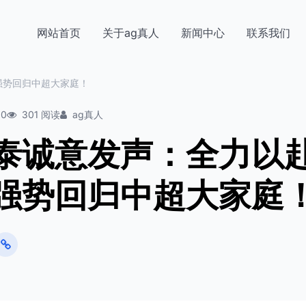
网站首页
关于ag真人
新闻中心
联系我们
强势回归中超大家庭！
10
301 阅读
ag真人
泰诚意发声：全力以
强势回归中超大家庭