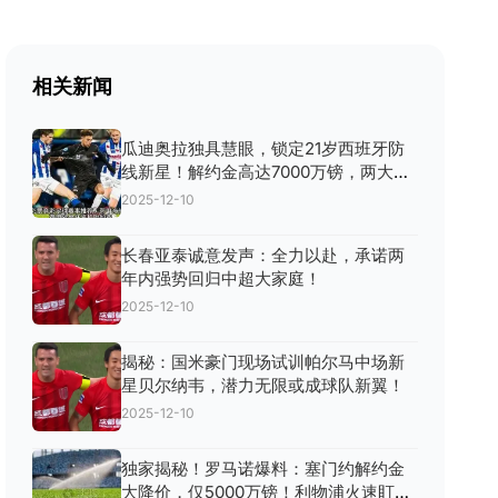
相关新闻
瓜迪奥拉独具慧眼，锁定21岁西班牙防
线新星！解约金高达7000万镑，两大豪
门争相争抢，谁能先得天才后卫？
2025-12-10
长春亚泰诚意发声：全力以赴，承诺两
年内强势回归中超大家庭！
2025-12-10
揭秘：国米豪门现场试训帕尔马中场新
星贝尔纳韦，潜力无限或成球队新翼！
2025-12-10
独家揭秘！罗马诺爆料：塞门约解约金
大降价，仅5000万镑！利物浦火速盯