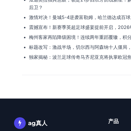
后卫？
激情对决！曼城5-4逆袭富勒姆，哈兰德达成百
震撼宣布！新赛季英超足球盛宴提前开启，2026
梅州客家再陷降级困境！连续两年重蹈覆辙，积
标题改写：激战半场，切尔西与阿森纳十人僵局
独家揭秘：波兰足球传奇马齐尼亚克将执掌欧冠焦
产品
ag真人