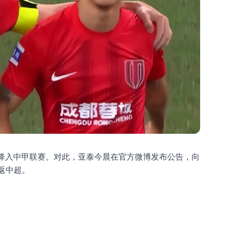
轮降入中甲联赛。对此，亚泰今晨在官方微博发布公告，向
返中超。