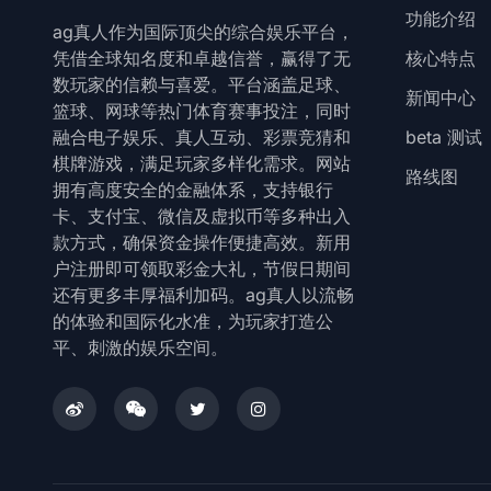
功能介绍
ag真人作为国际顶尖的综合娱乐平台，
凭借全球知名度和卓越信誉，赢得了无
核心特点
数玩家的信赖与喜爱。平台涵盖足球、
新闻中心
篮球、网球等热门体育赛事投注，同时
融合电子娱乐、真人互动、彩票竞猜和
beta 测试
棋牌游戏，满足玩家多样化需求。网站
路线图
拥有高度安全的金融体系，支持银行
卡、支付宝、微信及虚拟币等多种出入
款方式，确保资金操作便捷高效。新用
户注册即可领取彩金大礼，节假日期间
还有更多丰厚福利加码。ag真人以流畅
的体验和国际化水准，为玩家打造公
平、刺激的娱乐空间。