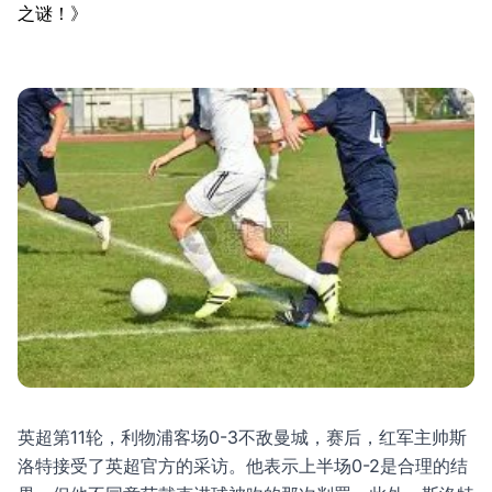
之谜！》
英超第11轮，利物浦客场0-3不敌曼城，赛后，红军主帅斯
洛特接受了英超官方的采访。他表示上半场0-2是合理的结