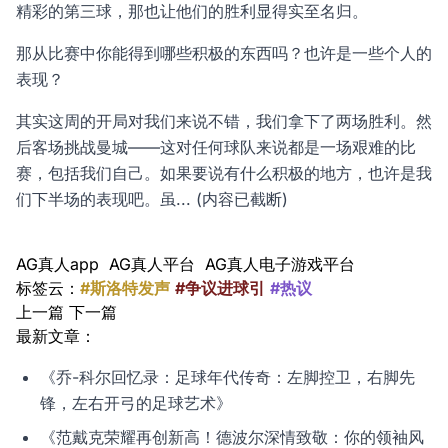
精彩的第三球，那也让他们的胜利显得实至名归。
那从比赛中你能得到哪些积极的东西吗？也许是一些个人的
表现？
其实这周的开局对我们来说不错，我们拿下了两场胜利。然
后客场挑战曼城——这对任何球队来说都是一场艰难的比
赛，包括我们自己。如果要说有什么积极的地方，也许是我
们下半场的表现吧。虽... (内容已截断)
AG真人app
AG真人平台
AG真人电子游戏平台
标签云：
#斯洛特发声
#争议进球引
#热议
上一篇
下一篇
最新文章：
《乔-科尔回忆录：足球年代传奇：左脚控卫，右脚先
锋，左右开弓的足球艺术》
《范戴克荣耀再创新高！德波尔深情致敬：你的领袖风