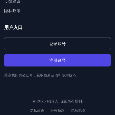
反馈建议
隐私政策
用户入口
登录账号
注册账号
关注我们的公众号，获取最新活动和使用技巧
© 2025 ag真人. 保留所有权利.
隐私政策
服务条款
网站地图