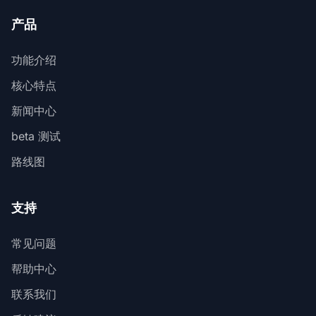
产品
功能介绍
核心特点
新闻中心
beta 测试
路线图
支持
常见问题
帮助中心
联系我们