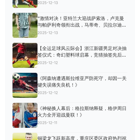
2025-12-13
“激情对决！亚特兰大迎战萨索洛，卢克曼
与帕萨利奇领衔出战，马蒂奇、贝拉尔迪闪
耀登场！”
2025-12-13
【全运足球风云际会】浙江新疆男足对决抽
签仪式：奇幻塑料球启幕，竞猜抽签先后悬
念揭晓！
2025-12-12
《阿森纳遭遇斯拉维亚严防死守，却因一关
键失误痛失良机！》
2025-12-12
《神秘换人幕后：格拉斯纳释疑，格伊周日
火力全开迎战曼联！》
2025-12-11
铜梁龙飞跃新高度，重庆区委区政府热烈祝