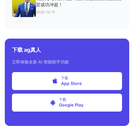
贺成功冲超！
2025-12-11
下载 ag真人
立即体验全新 AI 智能助手功能
下载
App Store
下载
Google Play