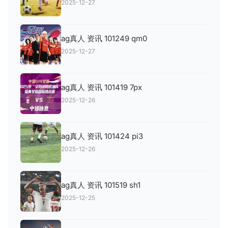
2025-12-27
ag真人 资讯 101249 qm0
2025-12-27
ag真人 资讯 101419 7px
2025-12-26
ag真人 资讯 101424 pi3
2025-12-26
ag真人 资讯 101519 sh1
2025-12-25