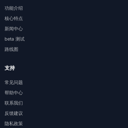
功能介绍
核心特点
新闻中心
beta 测试
路线图
支持
常见问题
帮助中心
联系我们
反馈建议
隐私政策