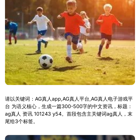
请以关键词：AG真人app,AG真人平台,AG真人电子游戏平
台 为语义核心，生成一篇300-500字的中文资讯，标题：
ag真人 资讯 101243 y54。首段包含主关键词ag真人，末
尾给3个标签。