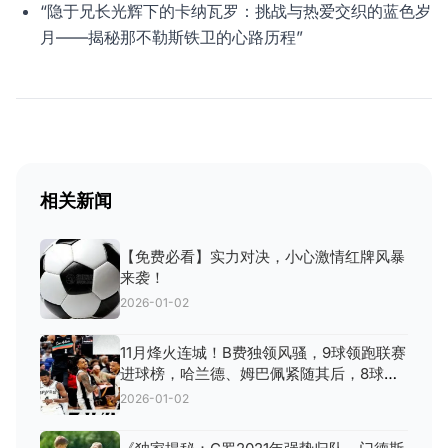
“隐于兄长光辉下的卡纳瓦罗：挑战与热爱交织的蓝色岁
月——揭秘那不勒斯铁卫的心路历程”
相关新闻
【免费必看】实力对决，小心激情红牌风暴
来袭！
2026-01-02
11月烽火连城！B费独领风骚，9球领跑联赛
进球榜，哈兰德、姆巴佩紧随其后，8球争
锋！
2026-01-02