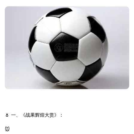
🌷 一、《战果辉煌大赏》：
🐭