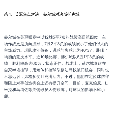
💰 1、英冠焦点对决：赫尔城对决斯托克城
赫尔城在英冠联赛中以12胜5平7负的战绩高居第四位，主
场作战更是所向披靡，7胜2平3负的成绩展示了他们强大的
主场威力。球队攻守兼备，进球与失球比为40:37，展现了
均衡的竞技水平。近10场比赛，赫尔城以6胜1平3负的成
绩，胜利率高达60%，状态正佳。战术上，赫尔城喜欢在
自家半场控球，用短传和控球型踢法寻找破门机会，同时也
不忘远射，风格多变且充满活力。不过，他们在定位球防守
和阻止对手创造机会上还有提升空间。目前，麦克伯尼、L.
米拉和马塔佐等关键球员因伤缺阵，对球队的影响不容小
觑。