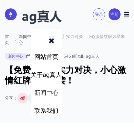
登录
注册
首
新闻中
【免费必看】实力对决，小心激情红牌风暴来
页
心
袭！
网站首页
2026-01-02
545 阅读
ag真人
新闻中心
【免费必看】实力对决，小心激
关于ag真人
情红牌风暴来袭！
新闻中心
分享：
联系我们