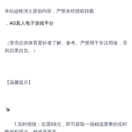
本站@推演士原创内容，严禁未经授权转载
，
AG真人电子游戏平台
（资讯仅供体育爱好者了解、参考。严禁用于非法用途，否
则后果自负。）
【温馨提示】
↘️
1.实时情报：仅需68元，即可获取一场精选赛事的实时
数据和观点，精准度更高。