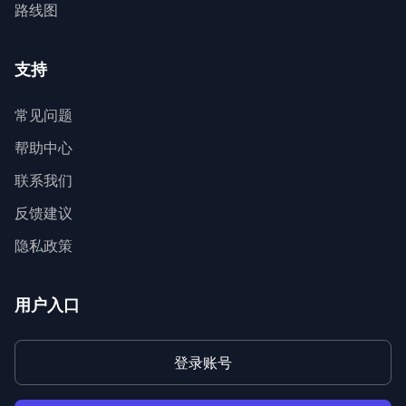
路线图
支持
常见问题
帮助中心
联系我们
反馈建议
隐私政策
用户入口
登录账号