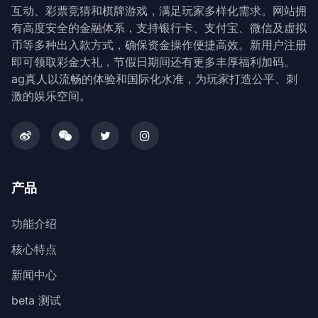
互动、彩票竞猜和棋牌游戏，满足玩家多样化需求。网站拥
有高度安全的金融体系，支持银行卡、支付宝、微信及虚拟
币等多种出入款方式，确保资金操作便捷高效。新用户注册
即可领取彩金大礼，节假日期间还有更多丰厚福利加码。
ag真人以流畅的体验和国际化水准，为玩家打造公平、刺
激的娱乐空间。
产品
功能介绍
核心特点
新闻中心
beta 测试