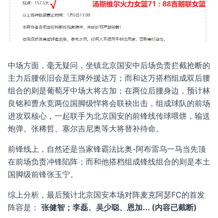
中场方面，毫无疑问，坐镇北京国安中后场负责拦截抢断的
主力后腰依旧会是王牌外援达万；而和达万搭档组成双后腰
组合的则是葡萄牙中场大将古加；在两位后腰身边，预计林
良铭和曹永竞两位国脚级悍将会联袂出击，组成球队的前场
进攻双核心，一起联手为北京国安的前锋线传球喂饼，输送
炮弹。张稀哲、塞尔吉尼奥等大将替补待命。
前锋线上，自然还是当家锋霸法比奥-阿布雷乌一马当先顶
在前场负责冲锋陷阵；而和他搭档组成锋线组合的则是本土
国脚级前锋张玉宁。
综上分析，最后预计北京国安本场对阵麦克阿瑟FC的首发
阵容是：
张健智；李磊、吴少聪、恩加... (内容已截断)