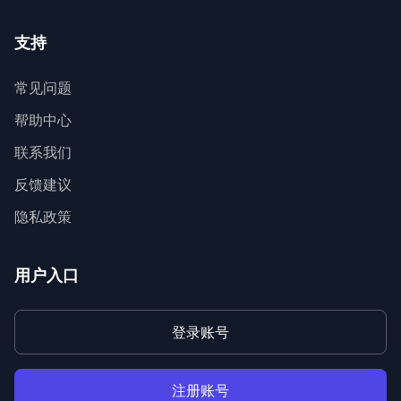
支持
常见问题
帮助中心
联系我们
反馈建议
隐私政策
用户入口
登录账号
注册账号