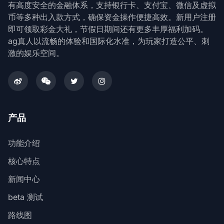
有高度安全的金融体系，支持银行卡、支付宝、微信及虚拟
币等多种出入款方式，确保资金操作便捷高效。新用户注册
即可领取彩金大礼，节假日期间还有更多丰厚福利加码。
ag真人以流畅的体验和国际化水准，为玩家打造公平、刺
激的娱乐空间。
产品
功能介绍
核心特点
新闻中心
beta 测试
路线图