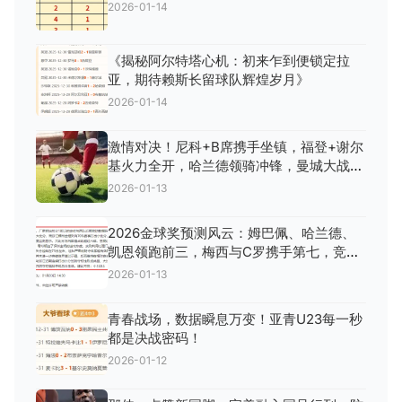
2026-01-14
《揭秘阿尔特塔心机：初来乍到便锁定拉
亚，期待赖斯长留球队辉煌岁月》
2026-01-14
激情对决！尼科+B席携手坐镇，福登+谢尔
基火力全开，哈兰德领骑冲锋，曼城大战西
汉姆联！
2026-01-13
2026金球奖预测风云：姆巴佩、哈兰德、
凯恩领跑前三，梅西与C罗携手第七，竞猜
盛宴即将开启！
2026-01-13
青春战场，数据瞬息万变！亚青U23每一秒
都是决战密码！
2026-01-12