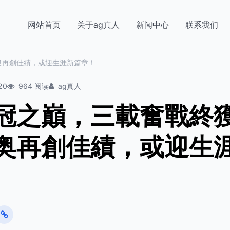
网站首页
关于ag真人
新闻中心
联系我们
奥再創佳績，或迎生涯新篇章！
20
964 阅读
ag真人
冠之巔，三載奮戰終
奥再創佳績，或迎生