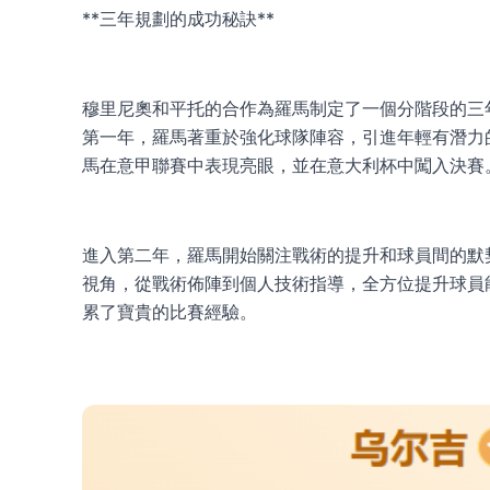
**三年規劃的成功秘訣**
穆里尼奧和平托的合作為羅馬制定了一個分階段的三
第一年，羅馬著重於強化球隊陣容，引進年輕有潛力
馬在意甲聯賽中表現亮眼，並在意大利杯中闖入決賽
進入第二年，羅馬開始關注戰術的提升和球員間的默
視角，從戰術佈陣到個人技術指導，全方位提升球員
累了寶貴的比賽經驗。