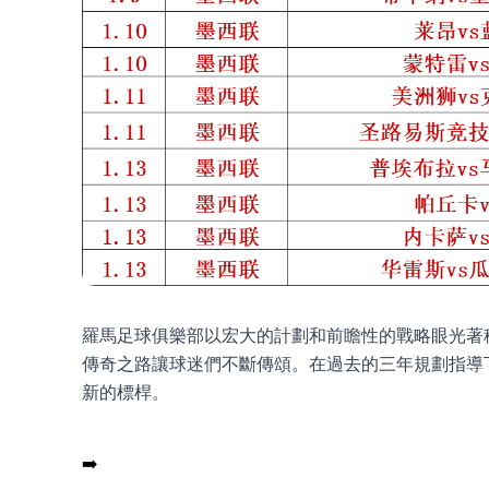
羅馬足球俱樂部以宏大的計劃和前瞻性的戰略眼光著
傳奇之路讓球迷們不斷傳頌。在過去的三年規劃指導
新的標桿。
➡️