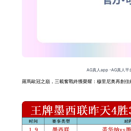
AG真人app -AG真人
羅馬歐冠之巔，三載奮戰終獲榮耀：穆里尼奥再創佳