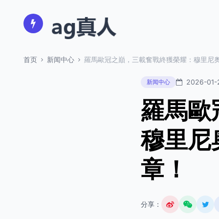
首页
新闻中心
羅馬歐冠之巔，三載奮戰終獲榮耀：穆里尼
2026-01-
新闻中心
羅馬歐
穆里尼
章！
分享：