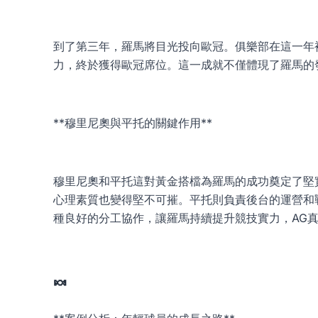
到了第三年，羅馬將目光投向歐冠。俱樂部在這一年
力，終於獲得歐冠席位。這一成就不僅體現了羅馬的
**穆里尼奧與平托的關鍵作用**
穆里尼奧和平托這對黃金搭檔為羅馬的成功奠定了堅
心理素質也變得堅不可摧。平托則負責後台的運營和
種良好的分工協作，讓羅馬持續提升競技實力，
AG
🍬