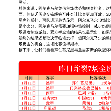
灵活。
总体来说，阿尔克马尔凭借主场优势和联赛排名，这
面。但缺乏历史交锋经验可能会让比赛更加开放，S
尾声的反扑。两队进球趋势显示，阿尔克马尔18场比赛
是小比分。阿尔克马尔需要加强中场控制，减少伤病
场进攻制造威胁。双方半全场的结果也显示出，如果
最终的结果还是取决于临场发挥，但阿尔克马尔的整
场反击的机会，这场比赛值得期待。
接下来，让我们看看拜仁慕尼黑与圣吉罗斯的欧冠杯