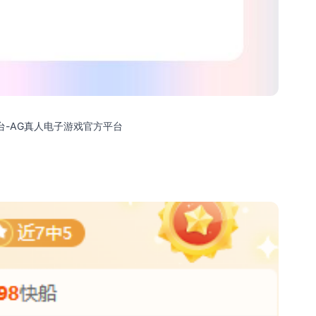
平台-AG真人电子游戏官方平台