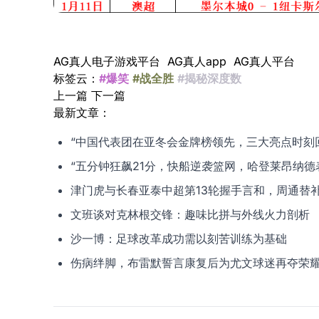
AG真人电子游戏平台
AG真人app
AG真人平台
标签云：
#爆笑
#战全胜
#揭秘深度数
上一篇
下一篇
最新文章：
“中国代表团在亚冬会金牌榜领先，三大亮点时刻
“五分钟狂飙21分，快船逆袭篮网，哈登莱昂纳德
津门虎与长春亚泰中超第13轮握手言和，周通替
文班谈对克林根交锋：趣味比拼与外线火力剖析
沙一博：足球改革成功需以刻苦训练为基础
伤病绊脚，布雷默誓言康复后为尤文球迷再夺荣