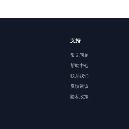
支持
常见问题
帮助中心
联系我们
反馈建议
隐私政策