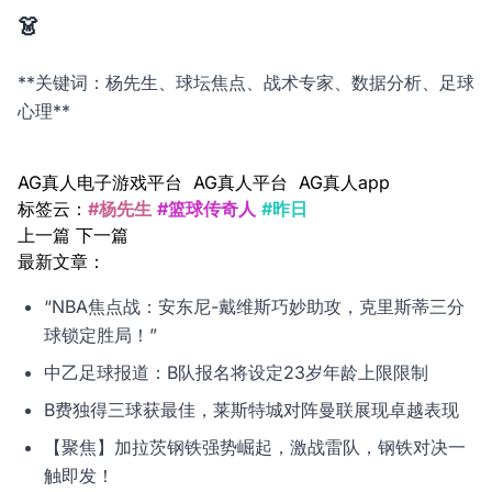
👗
**关键词：杨先生、球坛焦点、战术专家、数据分析、足球
心理**
AG真人电子游戏平台
AG真人平台
AG真人app
标签云：
#杨先生
#篮球传奇人
#昨日
上一篇
下一篇
最新文章：
“NBA焦点战：安东尼-戴维斯巧妙助攻，克里斯蒂三分
球锁定胜局！”
中乙足球报道：B队报名将设定23岁年龄上限限制
B费独得三球获最佳，莱斯特城对阵曼联展现卓越表现
【聚焦】加拉茨钢铁强势崛起，激战雷队，钢铁对决一
触即发！