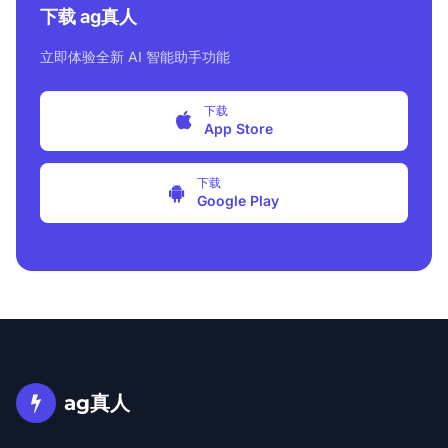
下载 ag真人
立即体验全新 AI 智能助手功能
下载
App Store
下载
Google Play
ag真人