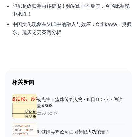
印尼超级联赛再传捷报！独家命中率爆表，今场比赛稳
中求胜！
中国文化现象在MLB中的融入与效应：Chiikawa、樊振
东、鬼灭之刃案例分析
相关新闻
杨先生：篮球传奇人物 · 昨日11：44 · 阅读
量4696
2026-02-17
刘梦婷等15位同仁同获记大功荣誉！