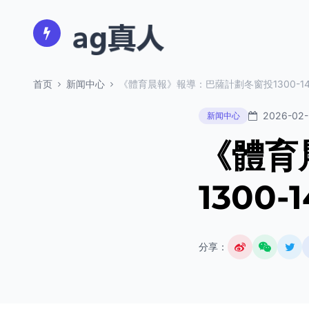
首页
新闻中心
《體育晨報》報導：巴薩計劃冬窗投1300-1
2026-02
新闻中心
《體育
1300
分享：