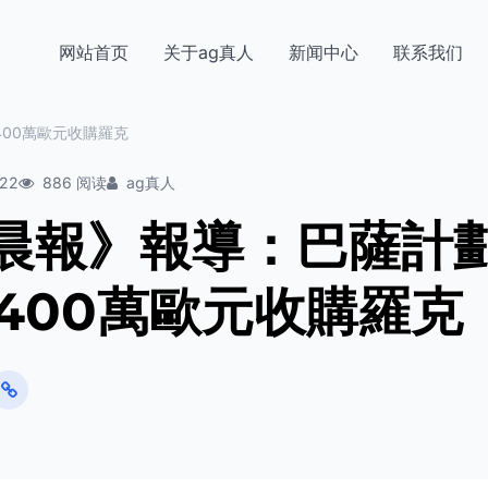
网站首页
关于ag真人
新闻中心
联系我们
400萬歐元收購羅克
-22
886 阅读
ag真人
晨報》報導：巴薩計
-1400萬歐元收購羅克