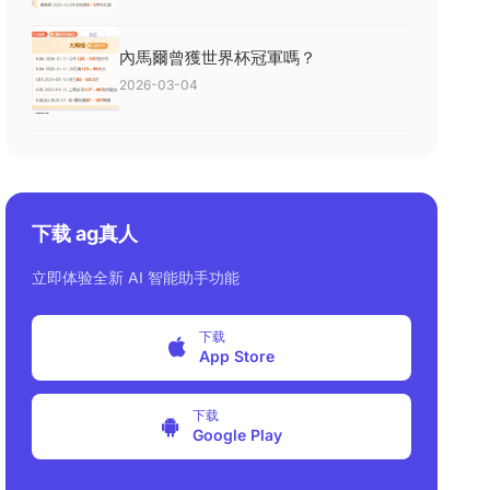
內馬爾曾獲世界杯冠軍嗎？
2026-03-04
下载 ag真人
立即体验全新 AI 智能助手功能
下载
App Store
下载
Google Play