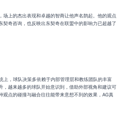
，场上的杰出表现和卓越的智商让他声名鹊起。他的观点
东契奇咨询，也反映出东契奇在联盟中的影响力已超越了
传统上，球队决策多依赖于内部管理层和教练团队的丰富
升，越来越多的球队开始意识到，借助外部视角和建议可
种观点的碰撞与融合往往能带来意想不到的效果，
AG真