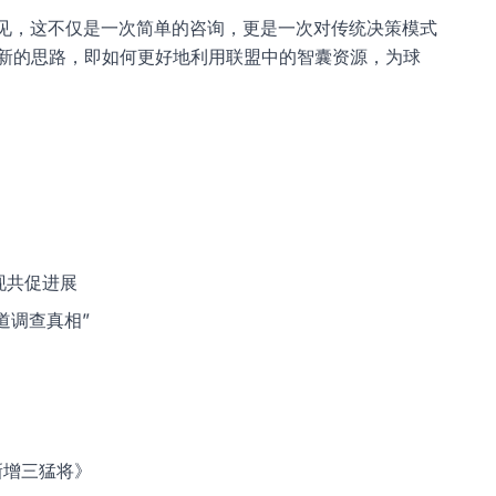
见，这不仅是一次简单的咨询，更是一次对传统决策模式
种新的思路，即如何更好地利用联盟中的智囊资源，为球
现共促进展
道调查真相”
新增三猛将》