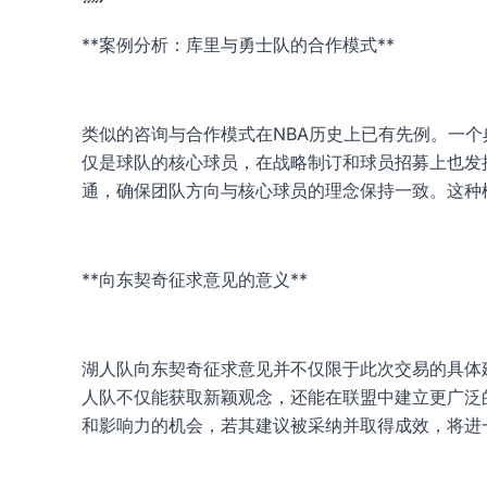
**案例分析：库里与勇士队的合作模式**
类似的咨询与合作模式在NBA历史上已有先例。一个
仅是球队的核心球员，在战略制订和球员招募上也发
通，确保团队方向与核心球员的理念保持一致。这种
**向东契奇征求意见的意义**
湖人队向东契奇征求意见并不仅限于此次交易的具体
人队不仅能获取新颖观念，还能在联盟中建立更广泛
和影响力的机会，若其建议被采纳并取得成效，将进