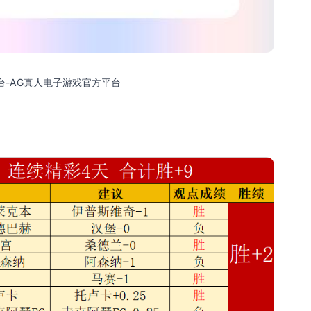
平台-AG真人电子游戏官方平台