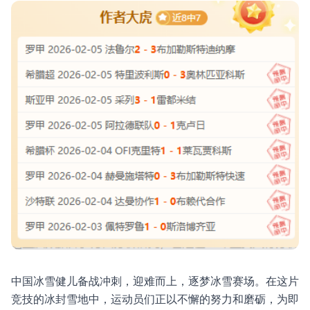
中国冰雪健儿备战冲刺，迎难而上，逐梦冰雪赛场。在这片
竞技的冰封雪地中，运动员们正以不懈的努力和磨砺，为即