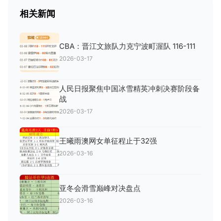
相关新闻
CBA：晋江文旅队力克宁波町渥队 116-111
2026-03-17
人民日报聚焦中国冰雪精英冲刺决赛阶段备
战
2026-03-17
王曦雨澳网女单征程止于32强
2026-03-16
亚冬会滑雪巅峰对决盘点
2026-03-16