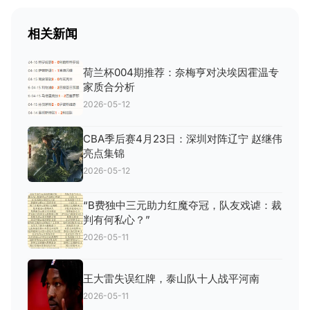
相关新闻
荷兰杯004期推荐：奈梅亨对决埃因霍温专
家质合分析
2026-05-12
CBA季后赛4月23日：深圳对阵辽宁 赵继伟
亮点集锦
2026-05-12
“B费独中三元助力红魔夺冠，队友戏谑：裁
判有何私心？”
2026-05-11
王大雷失误红牌，泰山队十人战平河南
2026-05-11