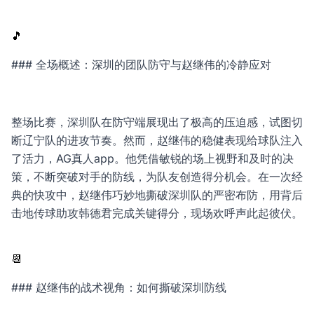
🎵
### 全场概述：深圳的团队防守与赵继伟的冷静应对
整场比赛，深圳队在防守端展现出了极高的压迫感，试图切
断辽宁队的进攻节奏。然而，赵继伟的稳健表现给球队注入
了活力，
AG真人app
。他凭借敏锐的场上视野和及时的决
策，不断突破对手的防线，为队友创造得分机会。在一次经
典的快攻中，赵继伟巧妙地撕破深圳队的严密布防，用背后
击地传球助攻韩德君完成关键得分，现场欢呼声此起彼伏。
📆
### 赵继伟的战术视角：如何撕破深圳防线