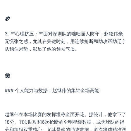
🏉
3. **心理抗压：**面对深圳队的咄咄逼人防守，赵继伟毫
无慌张之感，尤其在关键时刻，用连续抢断和助攻帮助辽宁
队稳住局势，彰显了他的领袖气质。
🌼
### 个人能力与数据：赵继伟的集锦全场高能
赵继伟在本场比赛的发挥堪称全面开花。据统计，他拿下了
18分、11次助攻和6次抢断的全明星级数据，成为球队的得
分和组织双重核心。尤其是他的助攻数据，多次将球精准送