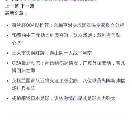
上一篇
下一篇
最新文章：
荷兰杯004期推荐：奈梅亨对决埃因霍温专家质合分析
“B费独中三元助力红魔夺冠，队友戏谑：裁判有何私
心？”
王大雷失误红牌，泰山队十人战平河南
CBA最新动态：萨姆纳伤病情况，广厦外援变动，曾凡
博回归在即
英格兰国家队五将火速顶替空缺，八位球员离阵新帅临
场排兵布阵
杨旭阐述日本足球：训练激情凸显其足球实力强大