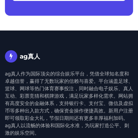
ag真人
ag真人作为国际顶尖的综合娱乐平台，凭借全球知名度和
卓越信誉，赢得了无数玩家的信赖与喜爱。平台涵盖足球、
篮球、网球等热门体育赛事投注，同时融合电子娱乐、真人
互动、彩票竞猜和棋牌游戏，满足玩家多样化需求。网站拥
有高度安全的金融体系，支持银行卡、支付宝、微信及虚拟
币等多种出入款方式，确保资金操作便捷高效。新用户注册
即可领取彩金大礼，节假日期间还有更多丰厚福利加码。
ag真人以流畅的体验和国际化水准，为玩家打造公平、刺
激的娱乐空间。