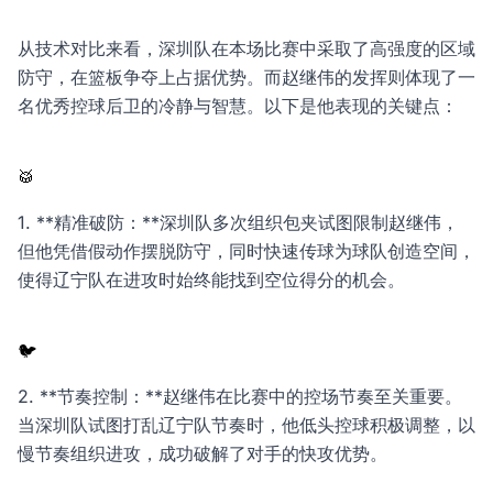
从技术对比来看，深圳队在本场比赛中采取了高强度的区域
防守，在篮板争夺上占据优势。而赵继伟的发挥则体现了一
名优秀控球后卫的冷静与智慧。以下是他表现的关键点：
🥁
1. **精准破防：**深圳队多次组织包夹试图限制赵继伟，
但他凭借假动作摆脱防守，同时快速传球为球队创造空间，
使得辽宁队在进攻时始终能找到空位得分的机会。
🐦
2. **节奏控制：**赵继伟在比赛中的控场节奏至关重要。
当深圳队试图打乱辽宁队节奏时，他低头控球积极调整，以
慢节奏组织进攻，成功破解了对手的快攻优势。