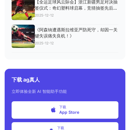
【全运足球风云际会】浙江新疆男足对决抽
签仪式：奇幻塑料球启幕，竞猜抽签先后悬
念揭晓！
2025-12-12
《阿森纳遭遇斯拉维亚严防死守，却因一关
键失误痛失良机！》
2025-12-12
下载 ag真人
立即体验全新 AI 智能助手功能
下载
App Store
下载