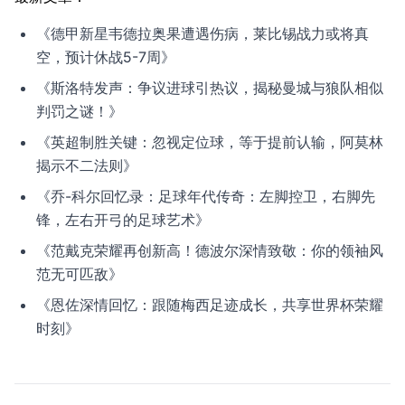
《德甲新星韦德拉奥果遭遇伤病，莱比锡战力或将真
空，预计休战5-7周》
《斯洛特发声：争议进球引热议，揭秘曼城与狼队相似
判罚之谜！》
《英超制胜关键：忽视定位球，等于提前认输，阿莫林
揭示不二法则》
《乔-科尔回忆录：足球年代传奇：左脚控卫，右脚先
锋，左右开弓的足球艺术》
《范戴克荣耀再创新高！德波尔深情致敬：你的领袖风
范无可匹敌》
《恩佐深情回忆：跟随梅西足迹成长，共享世界杯荣耀
时刻》