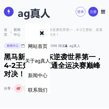
登录
注册
首
新闻
黑马新星樊振东逆袭世界第一，4-2王楚钦，直通
页
中心
全运决赛巅峰对决！
网站首页
2025-12-16
098 阅读
ag真人
新闻中心
黑马新星樊振东逆袭世界第一，
关于ag真人
4-2王楚钦，直通全运决赛巅峰
对决！
新闻中心
分享：
联系我们