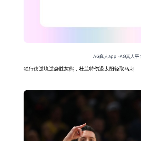
AG真人app -AG真人
独行侠逆境逆袭胜灰熊，杜兰特伤退太阳轻取马刺