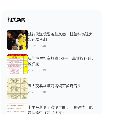
相关新闻
独行侠逆境逆袭胜灰熊，杜兰特伤退太
阳轻取马刺
2026-03-09
津门虎与客家战成2-2平，基莱斯补时力
挽狂澜
2026-03-09
湖人交易马威前咨询东契奇看法
2026-03-08
卡里乌斯妻子浪漫告白：一见钟情，他
是我命中注定（图文）