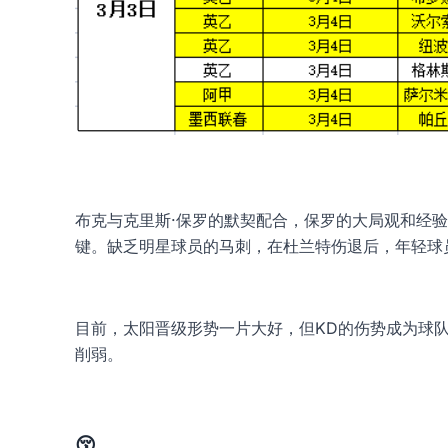
布克与克里斯·保罗的默契配合，保罗的大局观和经
键。缺乏明星球员的马刺，在杜兰特伤退后，年轻球
目前，太阳晋级形势一片大好，但KD的伤势成为球
削弱。
😚