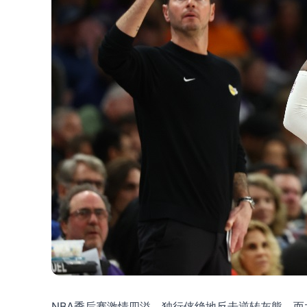
NBA季后赛激情四溢，独行侠绝地反击逆转灰熊，而