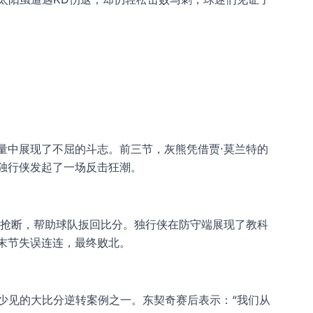
量中展现了不屈的斗志。前三节，灰熊凭借贾·莫兰特的
独行侠发起了一场反击狂潮。
命抢断，帮助球队扳回比分。独行侠在防守端展现了教科
末节失误连连，最终败北。
少见的大比分逆转案例之一。东契奇赛后表示：“我们从