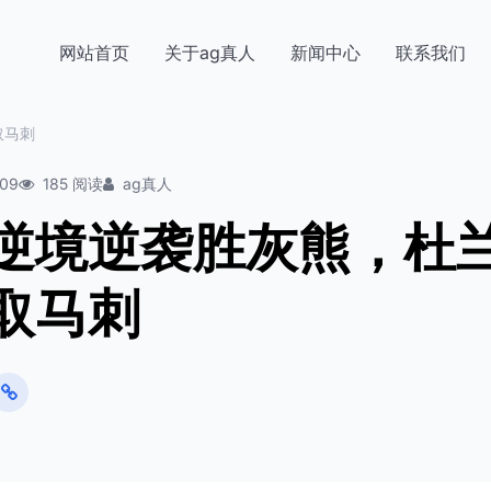
网站首页
关于ag真人
新闻中心
联系我们
取马刺
-09
185 阅读
ag真人
逆境逆袭胜灰熊，杜
取马刺