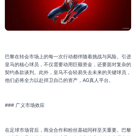
巴黎在转会市场上的每一次行动都伴随着挑战与风险。引进
皇马的核心球员，不仅需要动用巨额资金，还要面对复杂的
契约条款谈判。此外，皇马不会轻易失去未来的关键球员，
他们必将全力以赴捍卫自己的资产，
AG真人平台
。
### 广义市场效应
在足球市场背后，商业合作和粉丝基础同样至关重要。巴黎