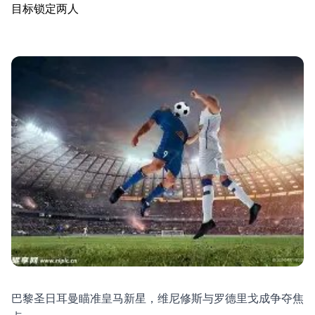
目标锁定两人
巴黎圣日耳曼瞄准皇马新星，维尼修斯与罗德里戈成争夺焦