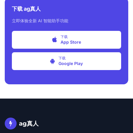
下载 ag真人
立即体验全新 AI 智能助手功能
下载
App Store
下载
Google Play
ag真人