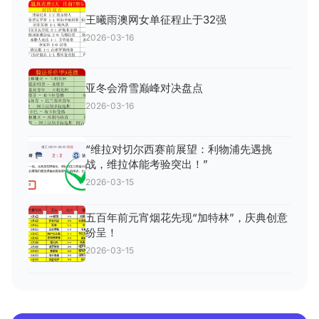
王曦雨澳网女单征程止于32强
2026-03-16
亚冬会滑雪巅峰对决盘点
2026-03-16
“维拉对切尔西赛前展望：利物浦先遇挑
战，维拉体能考验突出！”
2026-03-15
五百年前元宵烟花先现“加特林”，庆典创意
纷呈！
2026-03-15