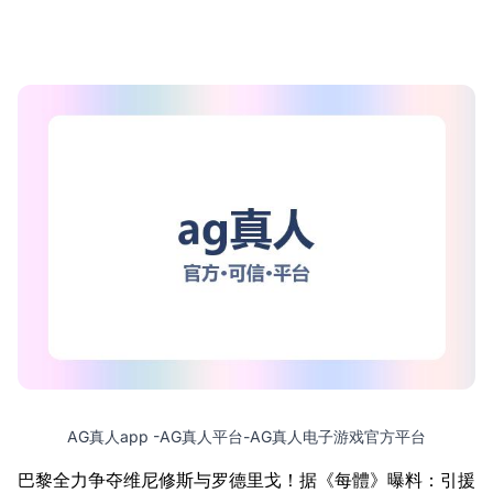
AG真人app -AG真人平台-AG真人电子游戏官方平台
巴黎全力争夺维尼修斯与罗德里戈！据《每體》曝料：引援