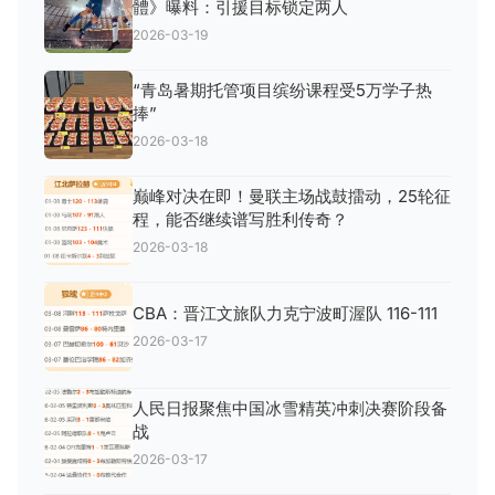
體》曝料：引援目标锁定两人
2026-03-19
“青岛暑期托管项目缤纷课程受5万学子热
捧”
2026-03-18
巅峰对决在即！曼联主场战鼓擂动，25轮征
程，能否继续谱写胜利传奇？
2026-03-18
CBA：晋江文旅队力克宁波町渥队 116-111
2026-03-17
人民日报聚焦中国冰雪精英冲刺决赛阶段备
战
2026-03-17