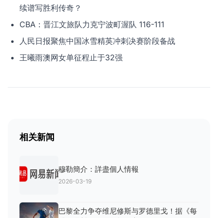
续谱写胜利传奇？
CBA：晋江文旅队力克宁波町渥队 116-111
人民日报聚焦中国冰雪精英冲刺决赛阶段备战
王曦雨澳网女单征程止于32强
相关新闻
穆勒簡介：詳盡個人情報
2026-03-19
巴黎全力争夺维尼修斯与罗德里戈！据《每