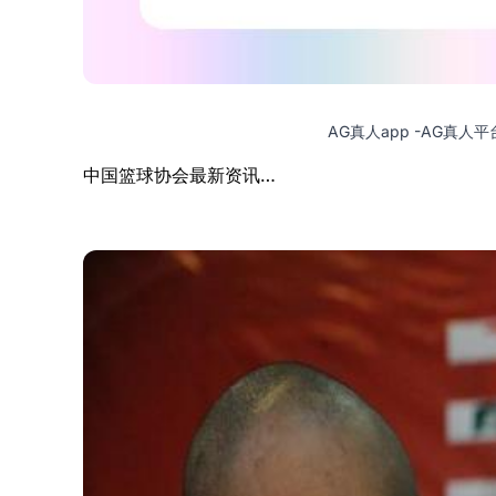
AG真人app -AG真人
中国篮球协会最新资讯…