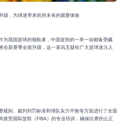
面升级，为球迷带来前所未有的观赛体验
作为我国篮球的领航者，中国篮协的一举一动都备受瞩
赛将在新赛季全面升级，这一喜讯无疑给广大篮球迷注入
赛规则、裁判判罚标准和球队实力平衡等方面进行了全面
接受国际篮联（FIBA）的专业培训，确保比赛的公正