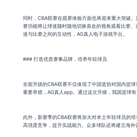
同时，CBA联赛在观赛体验方面也将迎来重大突破。
赛功能将让球迷随时随地切换喜欢的视角观看比赛。
迷与比赛之间的互动性，
AG真人电子游戏平台
。
### 打造优质赛事品牌，培养年轻球员
全面升级的CBA联赛不仅体现了中国篮协对国内篮
重要举措，
AG真人app
。通过这次升级，我国篮球有
此外，新赛季的CBA联赛将加大对本土年轻球员的培
高强度竞争，提升实战能力。众多球队还将建立海外