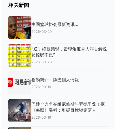
相关新闻
中国篮球协会最新资讯…
2026-03-20
“逆手绝技频现，击球角度令人咋舌解说
员惊叹不已”
2026-03-20
穆勒簡介：詳盡個人情報
2026-03-19
巴黎全力争夺维尼修斯与罗德里戈！据
《每體》曝料：引援目标锁定两人
2026-03-19