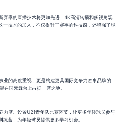
新赛季的直播技术将更加先进，4K高清转播和多视角观
这一技术的加入，不仅提升了赛事的科技感，还增强了球
球事业的高度重视，更是构建更具国际竞争力赛事品牌的
望在国际舞台上占据一席之地。
养力度。设置U21青年队比赛环节，让更多年轻球员参与
训练营，为年轻球员提供更多学习机会。