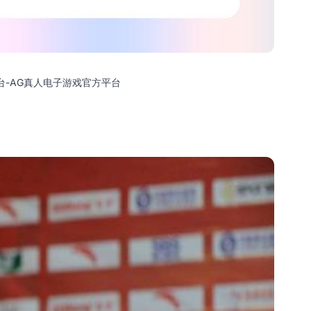
平台-AG真人电子游戏官方平台