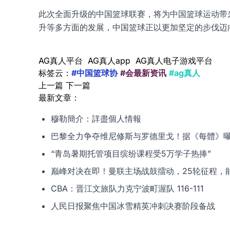
此次全面升级的中国篮球联赛，将为中国篮球运动带
升等多方面的发展，中国篮球正以更加坚定的步伐迈
AG真人平台
AG真人app
AG真人电子游戏平台
标签云：
#中国篮球协
#会最新资讯
#ag真人
上一篇
下一篇
最新文章：
穆勒簡介：詳盡個人情報
巴黎全力争夺维尼修斯与罗德里戈！据《每體》
“青岛暑期托管项目缤纷课程受5万学子热捧”
巅峰对决在即！曼联主场战鼓擂动，25轮征程，
CBA：晋江文旅队力克宁波町渥队 116-111
人民日报聚焦中国冰雪精英冲刺决赛阶段备战