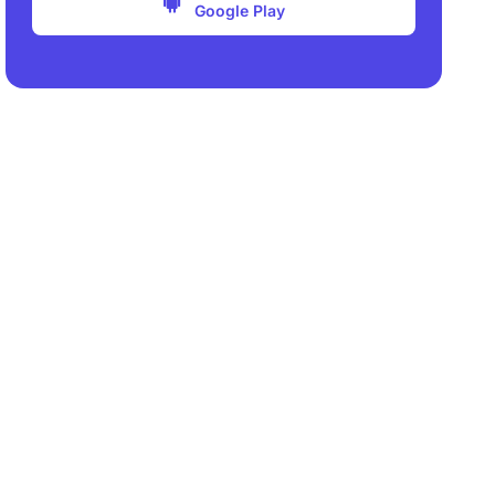
Google Play