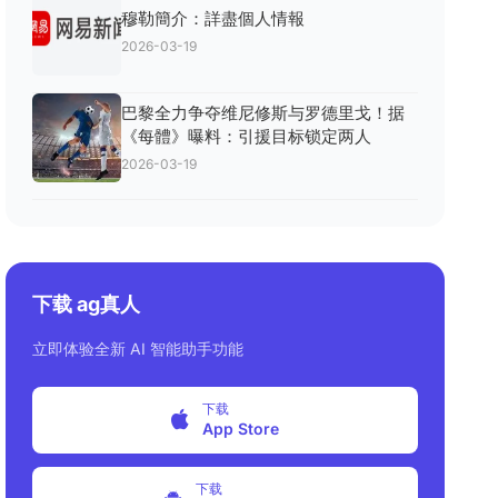
穆勒簡介：詳盡個人情報
2026-03-19
巴黎全力争夺维尼修斯与罗德里戈！据
《每體》曝料：引援目标锁定两人
2026-03-19
下载 ag真人
立即体验全新 AI 智能助手功能
下载
App Store
下载