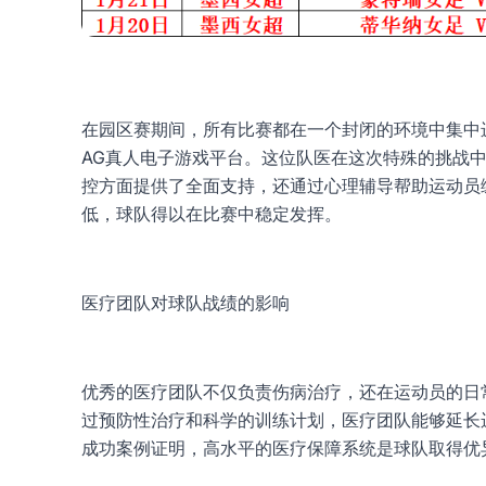
在园区赛期间，所有比赛都在一个封闭的环境中集中
AG真人电子游戏平台
。这位队医在这次特殊的挑战
控方面提供了全面支持，还通过心理辅导帮助运动员
低，球队得以在比赛中稳定发挥。
医疗团队对球队战绩的影响
优秀的医疗团队不仅负责伤病治疗，还在运动员的日
过预防性治疗和科学的训练计划，医疗团队能够延长
成功案例证明，高水平的医疗保障系统是球队取得优