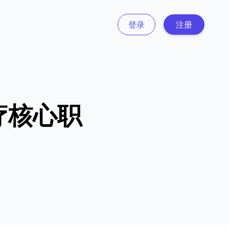
登录
注册
疗核心职