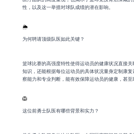
性，以及这一举措对球队成绩的潜在影响。
🌦️
为何聘请顶级队医如此关键？
篮球比赛的高强度特性使得运动员的健康状况直接关
知识，还能根据每位运动员的具体状况量身定制康复
察能力和专业判断，能有效保障运动员的健康，甚至
🦁
这位前勇士队医有哪些背景和实力？