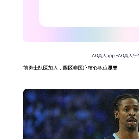
AG真人app -AG真人
前勇士队医加入，园区赛医疗核心职位显要