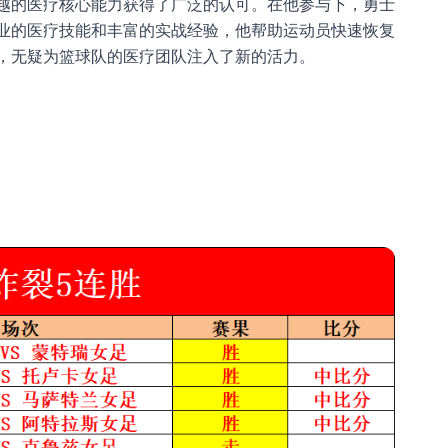
越的医疗核心能力获得了广泛的认可。在他参与下，勇士
业的医疗技能和丰富的实战经验，他帮助运动员快速恢复
，无疑为篮球队的医疗团队注入了新的活力。