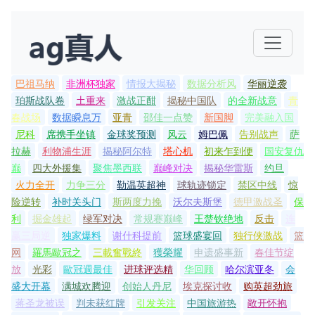
巴祖马纳
非洲杯独家
情报大揭秘
数据分析风
华丽逆袭
珀斯战队卷
土重来
激战正酣
揭秘中国队
的全新战意
青
春战场
数据瞬息万
亚青
邵佳一点赞
新国脚
完美融入国
尼科
席携手坐镇
金球奖预测
风云
姆巴佩
告别战声
萨
拉赫
利物浦生涯
揭秘阿尔特
塔心机
初来乍到便
国安复仇
巅
四大外援集
聚焦墨西联
巅峰对决
揭秘华雷斯
约旦
火力全开
力争三分
勒温英超神
球轨迹锁定
禁区中线
惊
险逆转
补时关头门
斯两度力挽
沃尔夫斯堡
德甲激战圣
保
利
掘金雄起
绿军对决
常规赛巅峰
王楚钦绝地
反击
连
赢三局逆
独家爆料
谢什科提前
篮球盛宴回
独行侠激战
篮
网
羅馬歐冠之
三載奮戰終
獲榮耀
申遗盛事新
春佳节绽
放
光彩
歐冠週最佳
进球评选精
华回顾
哈尔滨亚冬
会
盛大开幕
满城欢腾迎
创始人丹尼
埃克探讨收
购英超劲旅
蒋圣龙被误
判未获红牌
引发关注
中国旅游热
敞开怀抱